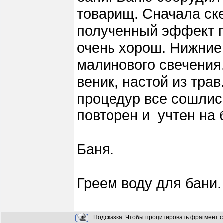
товарищ. Сначала ске
полученный эффект п
очень хорош. Нижние
малинового свечения
веник, настой из трав
процедур все сошлис
повторен и учтен на
Баня.
Греем воду для бани.
Подсказка. Чтобы процитировать фрагмент с