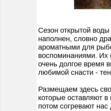
Сезон открытой воды
наполнен, словно др
ароматными для рыб
воспоминаниями. Их н
очень долгое время 
любимой снасти - те
Размещаем здесь сво
которые оставляют в
потом согревают нас