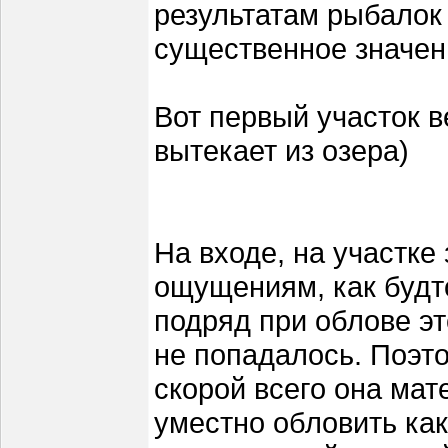
результатам рыбалок
существенное значен
Вот первый участок в
вытекает из озера)
На входе, на участк
ощущениям, как будт
подряд при облове эт
не попадалось. Поэто
скорой всего она мат
уместно обловить ка