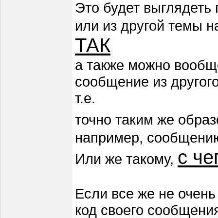
Это будет выглядеть
или из другой темы 
ТАК
а также можно вообщ
сообщение из другог
т.е.
точно таким же обра
например, сообщени
с че
Или же такому,
Если все же не очень 
код своего сообщения