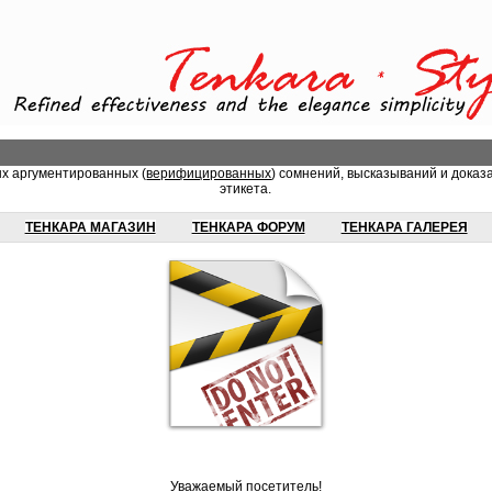
ых аргументированных (
верифицированных
) сомнений, высказываний и доказ
этикета.
ТЕНКАРА МАГАЗИН
ТЕНКАРА ФОРУМ
ТЕНКАРА ГАЛЕРЕЯ
Уважаемый посетитель!