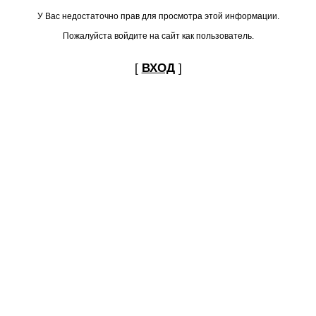
У Вас недостаточно прав для просмотра этой информации.
Пожалуйста войдите на сайт как пользователь.
[
ВХОД
]