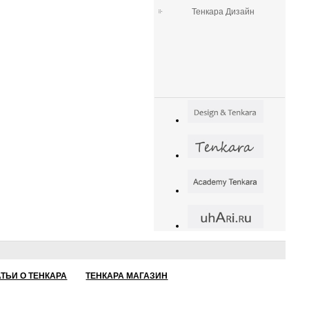
Тенкара Дизайн
АТЬИ О ТЕНКАРА
ТЕНКАРА МАГАЗИН