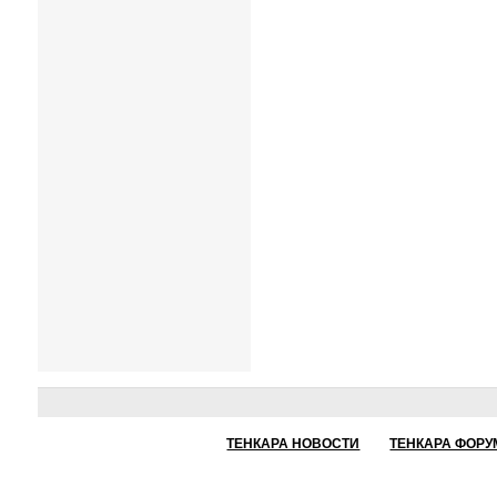
ТЕНКАРА НОВОСТИ
ТЕНКАРА ФОРУ