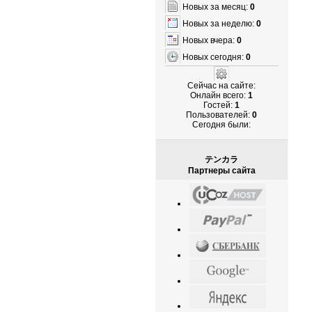
Новых за месяц:
0
Новых за неделю:
0
Новых вчера:
0
Новых сегодня:
0
Сейчас на сайте:
Онлайн всего:
1
Гостей:
1
Пользователей:
0
Cегодня были:
テンカラ
Партнеры сайта