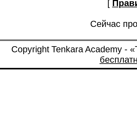
[
Прав
Сейчас про
Copyright Tenkara Academy - 
бесплат