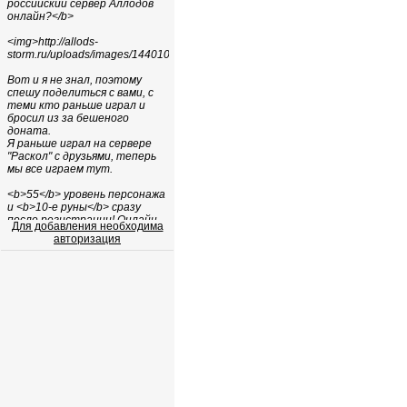
Для добавления необходима
авторизация