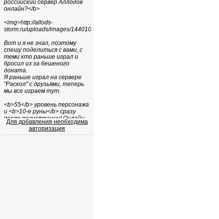
Для добавления необходима
авторизация