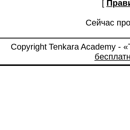
[
Прав
Сейчас про
Copyright Tenkara Academy - 
бесплат