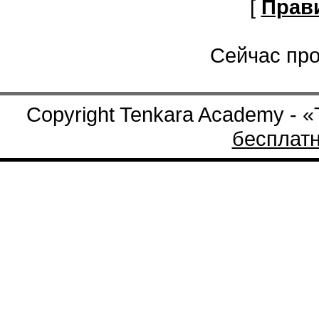
[
Прав
Сейчас про
Copyright Tenkara Academy - 
бесплат