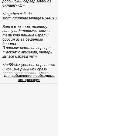
Для добавления необходима
авторизация