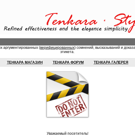
ых аргументированных (
верифицированных
) сомнений, высказываний и доказ
этикета.
ТЕНКАРА МАГАЗИН
ТЕНКАРА ФОРУМ
ТЕНКАРА ГАЛЕРЕЯ
Уважаемый посетитель!