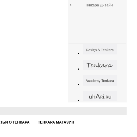
Тенкара Дизайн
АТЬИ О ТЕНКАРА
ТЕНКАРА МАГАЗИН