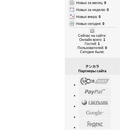
Новых за месяц:
0
Новых за неделю:
0
Новых вчера:
0
Новых сегодня:
0
Сейчас на сайте:
Онлайн всего:
1
Гостей:
1
Пользователей:
0
Cегодня были:
テンカラ
Партнеры сайта