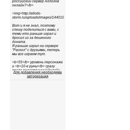
Для добавления необходима
авторизация