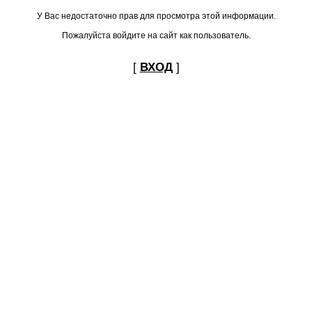
У Вас недостаточно прав для просмотра этой информации.
Пожалуйста войдите на сайт как пользователь.
[
ВХОД
]