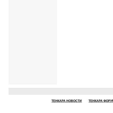
ТЕНКАРА НОВОСТИ
ТЕНКАРА ФОРУ