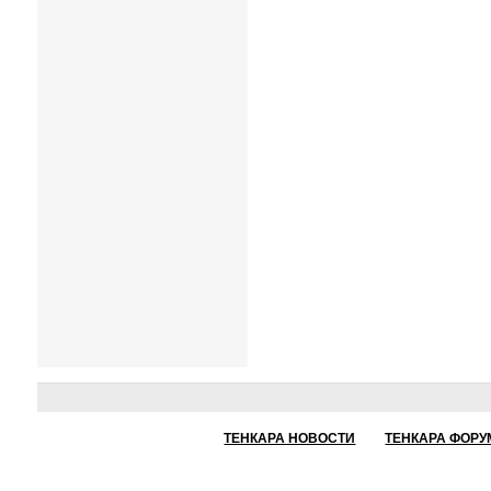
ТЕНКАРА НОВОСТИ
ТЕНКАРА ФОРУ