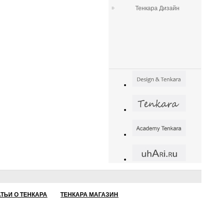
Тенкара Дизайн
АТЬИ О ТЕНКАРА
ТЕНКАРА МАГАЗИН