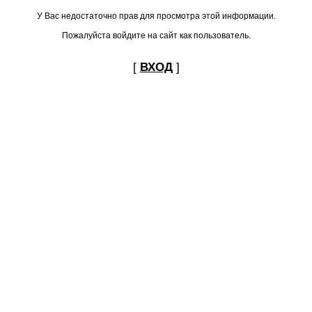
У Вас недостаточно прав для просмотра этой информации.
Пожалуйста войдите на сайт как пользователь.
[
ВХОД
]