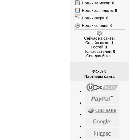
Новых за месяц:
0
Новых за неделю:
0
Новых вчера:
0
Новых сегодня:
0
Сейчас на сайте:
Онлайн всего:
1
Гостей:
1
Пользователей:
0
Cегодня были:
テンカラ
Партнеры сайта