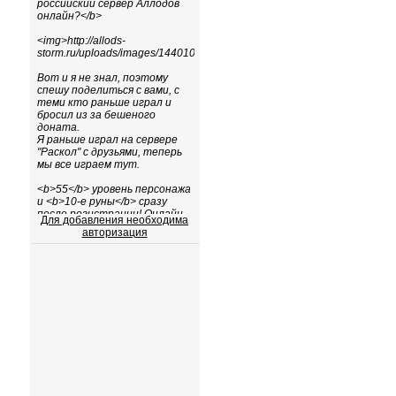
Для добавления необходима
авторизация