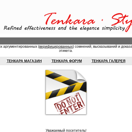
ых аргументированных (
верифицированных
) сомнений, высказываний и доказ
этикета.
ТЕНКАРА МАГАЗИН
ТЕНКАРА ФОРУМ
ТЕНКАРА ГАЛЕРЕЯ
Уважаемый посетитель!