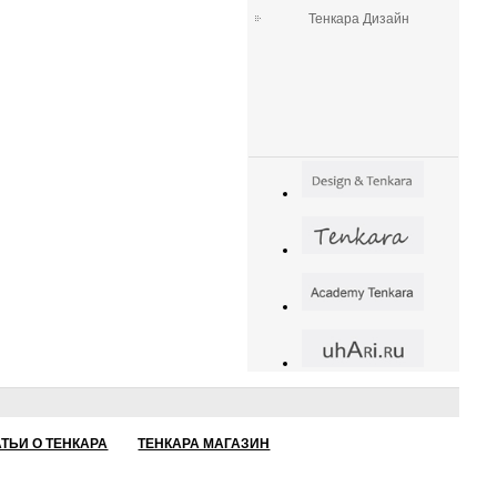
Тенкара Дизайн
АТЬИ О ТЕНКАРА
ТЕНКАРА МАГАЗИН