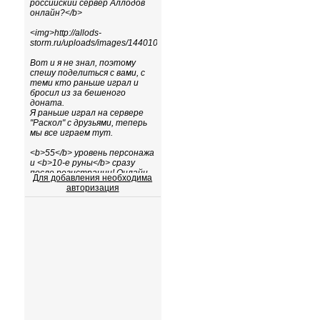
Для добавления необходима
авторизация