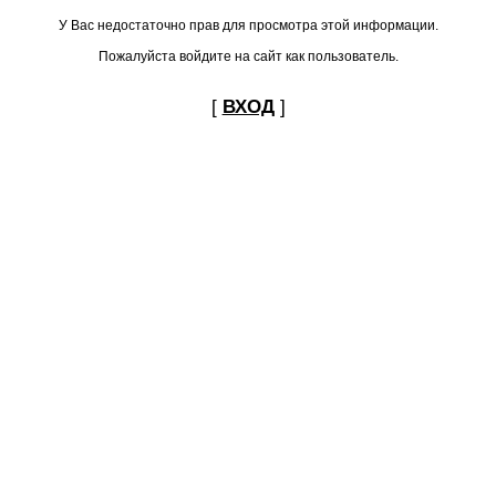
У Вас недостаточно прав для просмотра этой информации.
Пожалуйста войдите на сайт как пользователь.
[
ВХОД
]