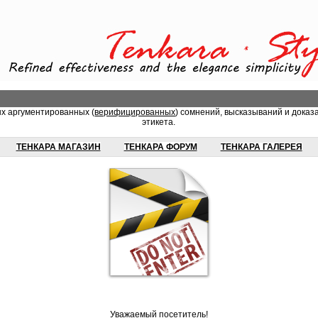
ых аргументированных (
верифицированных
) сомнений, высказываний и доказ
этикета.
ТЕНКАРА МАГАЗИН
ТЕНКАРА ФОРУМ
ТЕНКАРА ГАЛЕРЕЯ
Уважаемый посетитель!