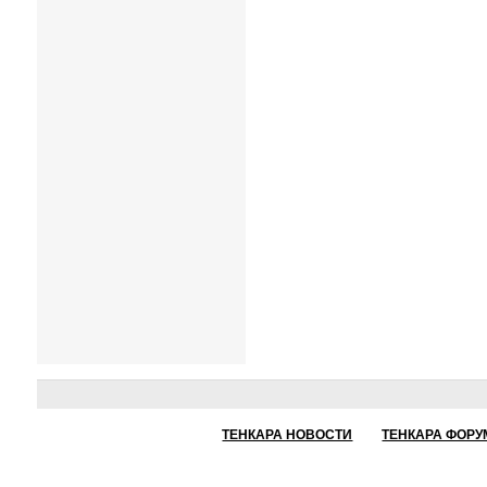
ТЕНКАРА НОВОСТИ
ТЕНКАРА ФОРУ