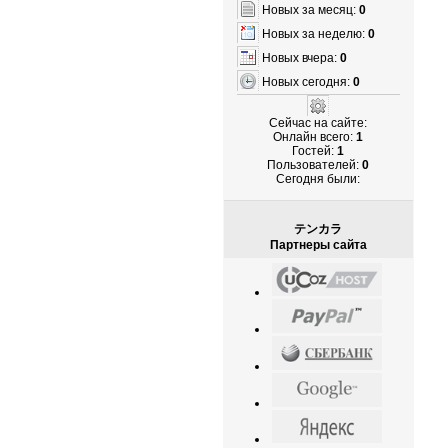
Новых за месяц:
0
Новых за неделю:
0
Новых вчера:
0
Новых сегодня:
0
Сейчас на сайте:
Онлайн всего:
1
Гостей:
1
Пользователей:
0
Cегодня были:
テンカラ
Партнеры сайта