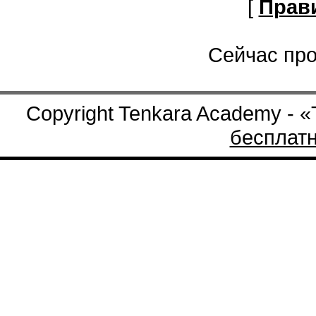
[
Прав
Сейчас про
Copyright Tenkara Academy - 
бесплат