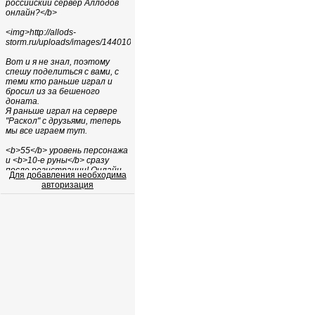
Для добавления необходима
авторизация