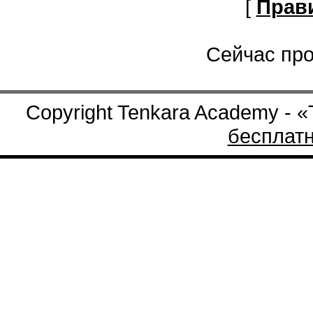
[
Прав
Сейчас про
Copyright Tenkara Academy - 
бесплат