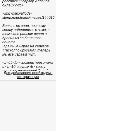
Для добавления необходима
авторизация