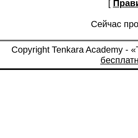
[
Прав
Сейчас про
Copyright Tenkara Academy - 
бесплат