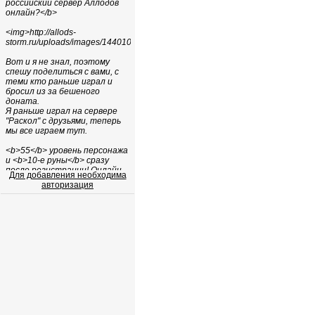
Для добавления необходима
авторизация