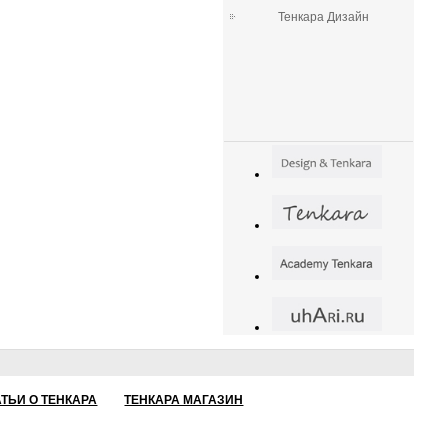
Тенкара Дизайн
АТЬИ О ТЕНКАРА
ТЕНКАРА МАГАЗИН