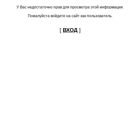
У Вас недостаточно прав для просмотра этой информации.
Пожалуйста войдите на сайт как пользователь.
[
ВХОД
]