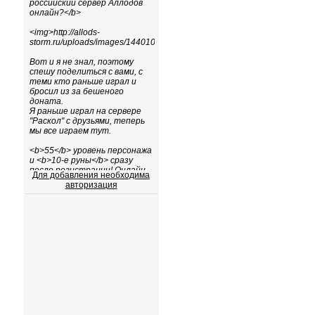
Для добавления необходима
авторизация