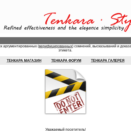
ых аргументированных (
верифицированных
) сомнений, высказываний и доказ
этикета.
ТЕНКАРА МАГАЗИН
ТЕНКАРА ФОРУМ
ТЕНКАРА ГАЛЕРЕЯ
Уважаемый посетитель!