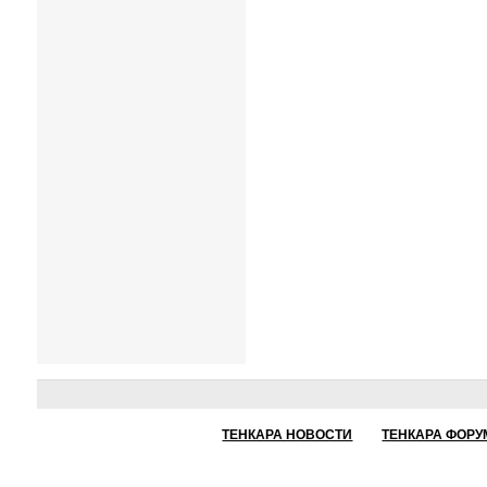
ТЕНКАРА НОВОСТИ
ТЕНКАРА ФОРУ