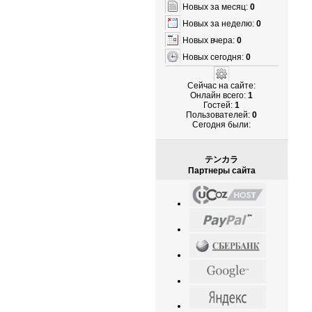
Новых за месяц:
0
Новых за неделю:
0
Новых вчера:
0
Новых сегодня:
0
Сейчас на сайте:
Онлайн всего:
1
Гостей:
1
Пользователей:
0
Cегодня были:
テンカラ
Партнеры сайта