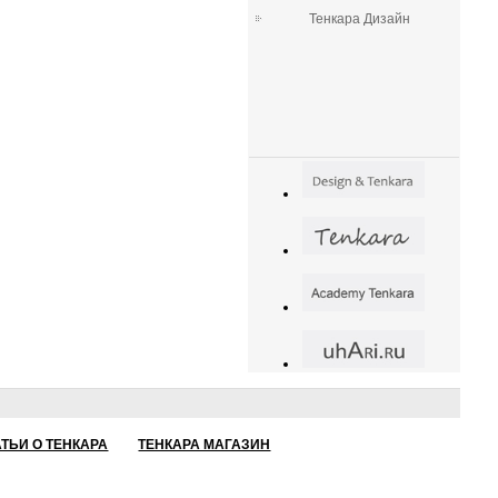
Тенкара Дизайн
АТЬИ О ТЕНКАРА
ТЕНКАРА МАГАЗИН