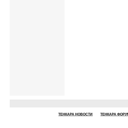
ТЕНКАРА НОВОСТИ
ТЕНКАРА ФОРУ