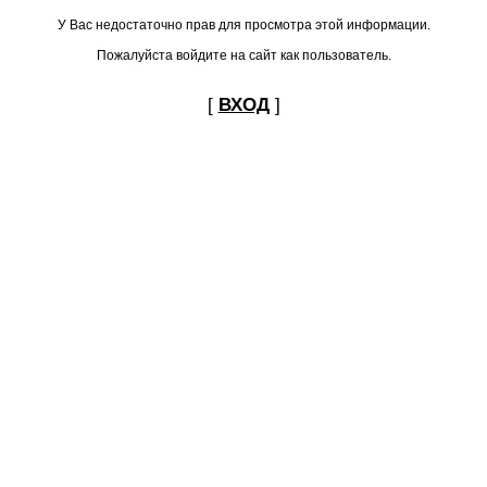
У Вас недостаточно прав для просмотра этой информации.
Пожалуйста войдите на сайт как пользователь.
[
ВХОД
]