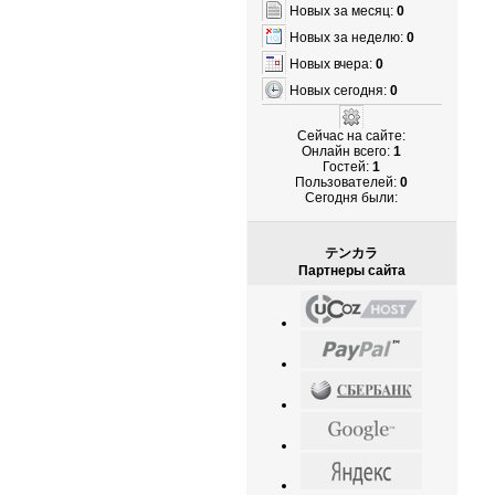
Новых за месяц:
0
Новых за неделю:
0
Новых вчера:
0
Новых сегодня:
0
Сейчас на сайте:
Онлайн всего:
1
Гостей:
1
Пользователей:
0
Cегодня были:
テンカラ
Партнеры сайта