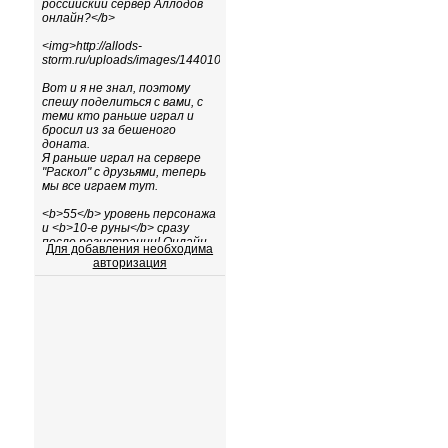
Для добавления необходима
авторизация