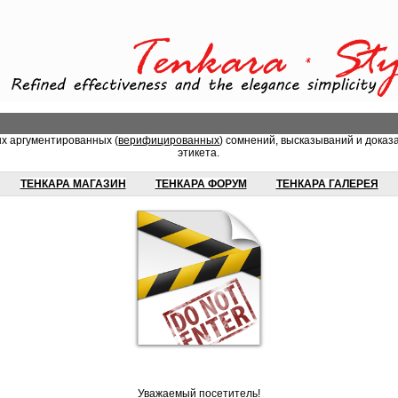
ых аргументированных (
верифицированных
) сомнений, высказываний и доказ
этикета.
ТЕНКАРА МАГАЗИН
ТЕНКАРА ФОРУМ
ТЕНКАРА ГАЛЕРЕЯ
Уважаемый посетитель!