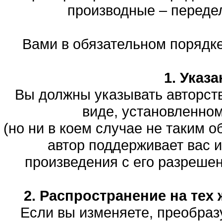
производные – переде
Вами в обязательном порядк
1. Указ
Вы должны указывать авторств
виде, установленно
(но ни в коем случае не таким о
автор поддерживает вас 
произведения с его разрешени
2. Распространение на тех 
Если вы изменяете, преобраз