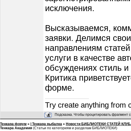
исключения.
Высказываемся, комм
заявки. Делимся сво
направлениям статей
услуги в качестве а
обсуждениях стиль и
Критика приветствует
форме.
Try create anything from 
Подсказка. Чтобы процитировать фрагмент с
Тенкара форум
»
| Тенкара рыбалка
»
Новости БИБЛИОТЕКИ СТАТЕЙ КЛУБ
Тенкара Академия
(Статьи по категориям и разделам БИБЛИОТЕКИ)