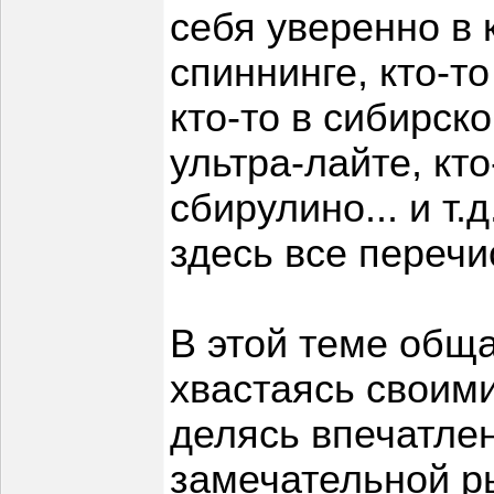
себя уверенно в 
спиннинге, кто-то
кто-то в сибирско
ультра-лайте, кто
сбирулино... и т.д
здесь все перечи
В этой теме общ
хвастаясь своими
делясь впечатлен
замечательной ры