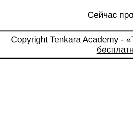
Сейчас про
Copyright Tenkara Academy - 
бесплат