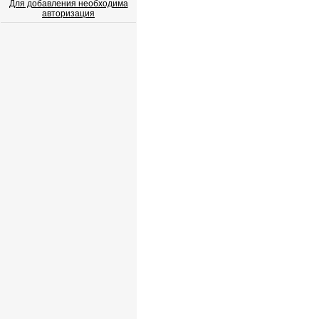
Для добавления необходима
авторизация