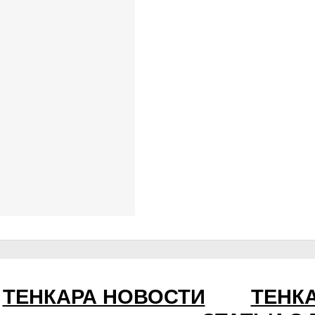
ТЕНКАРА НОВОСТИ
ТЕНК