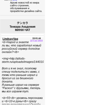
Архив новостей из мира
сайто строения,
обслуживания и
проработки дизайна сайта.
テンカラ
Тенкара Академия
МИНИ-ЧАТ