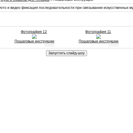
ото и видео фиксация последовательности при связывании искусственных м
Фотография 12
Фотография 11
Пошаговые инструкции
Пошаговые инструкции