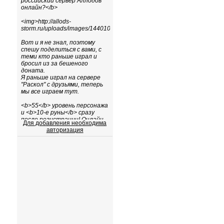
Для добавления необходима
авторизация