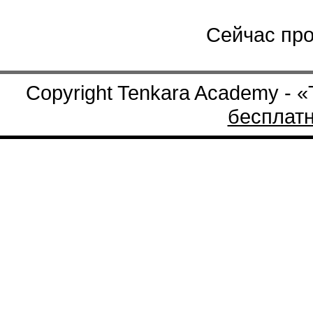
Сейчас про
Copyright Tenkara Academy - 
бесплат