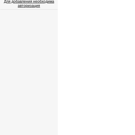
Для добавления необходима
авторизация