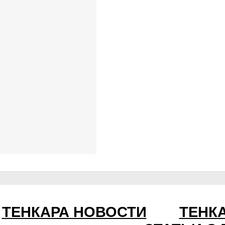
ТЕНКАРА НОВОСТИ
ТЕНК