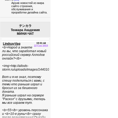
Архив новостей из мира
сайто строения,
обслуживания и
проработки дизайна сайта.
テンカラ
Тенкара Академия
МИНИ-ЧАТ